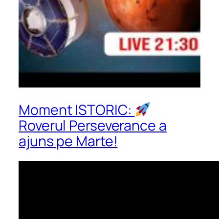
Moment ISTORIC:
Roverul Perseverance a
ajuns pe Marte!