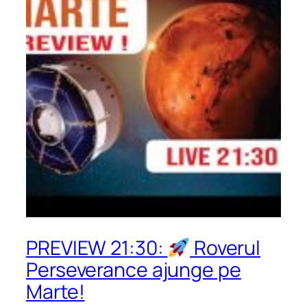
PREVIEW 21:30:
Roverul
Perseverance ajunge pe
Marte!