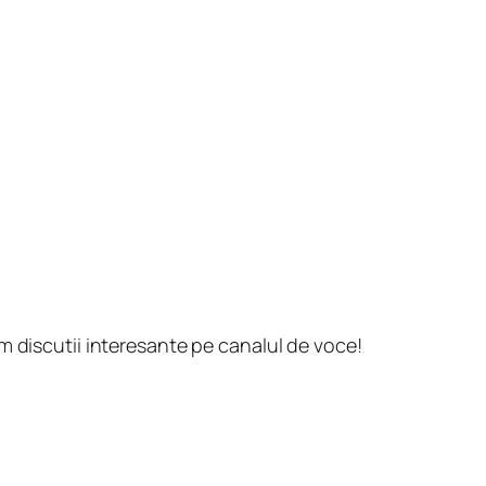
em discutii interesante pe canalul de voce!