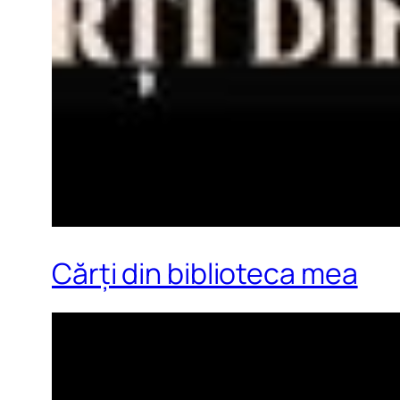
Cărți din biblioteca mea