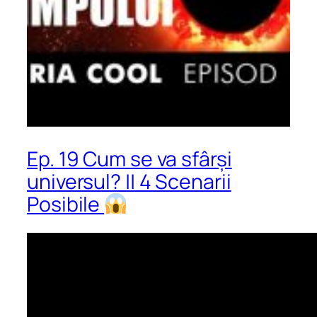
Ep. 19 Cum se va sfârși
universul? || 4 Scenarii
Posibile