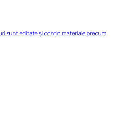
ri sunt editate și conțin materiale precum