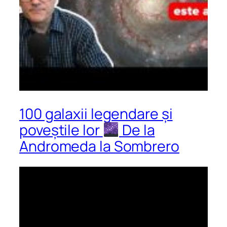
100 galaxii legendare și
poveștile lor
De la
Andromeda la Sombrero