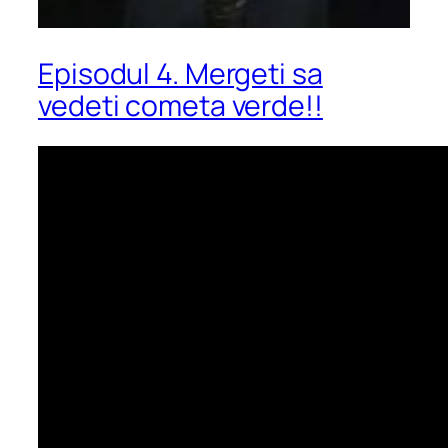
Episodul 4. Mergeti sa
vedeti cometa verde!!