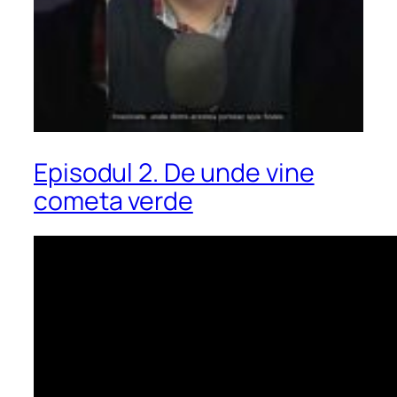
Episodul 2. De unde vine
cometa verde