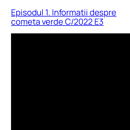
Episodul 1. Informatii despre
cometa verde C/2022 E3