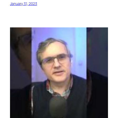
January 31, 2023