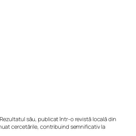
zultatul său, publicat într-o revistă locală din
uat cercetările, contribuind semnificativ la