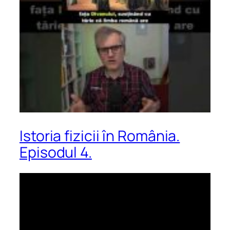
Istoria fizicii în România.
Episodul 4.