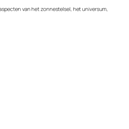
 aspecten van het zonnestelsel, het universum,