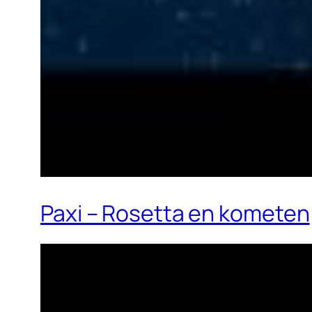
Paxi – Rosetta en kometen