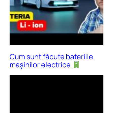
Cum sunt făcute bateriile
mașinilor electrice