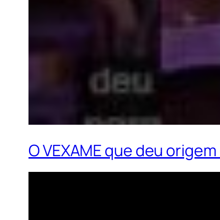
O VEXAME que deu origem 