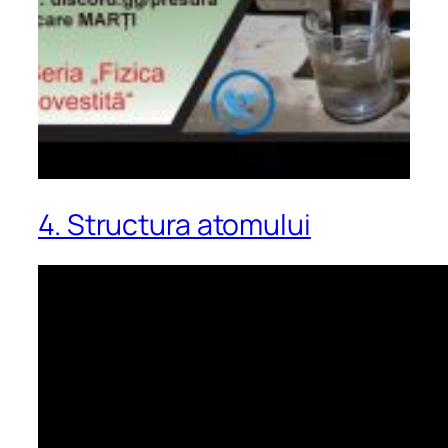
4. Structura atomului