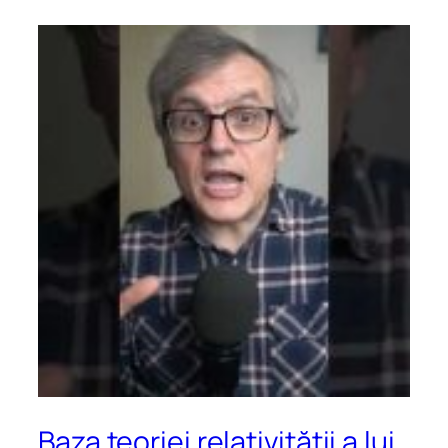
Baza teoriei relativității a lui