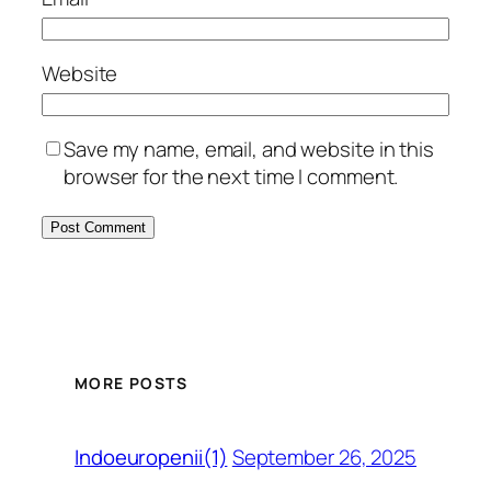
Website
Save my name, email, and website in this
browser for the next time I comment.
MORE POSTS
September 26, 2025
Indoeuropenii(1)