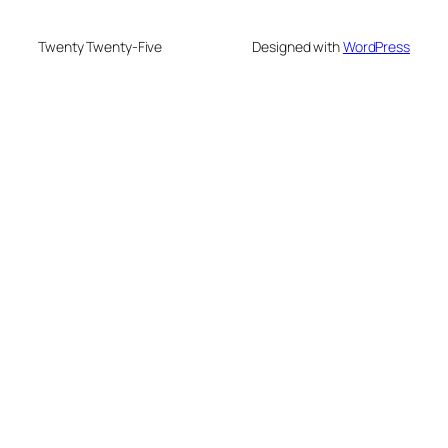
Twenty Twenty-Five
Designed with
WordPress