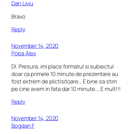
Dan Liviu
Bravo
Reply
November 14, 2020
Popa Alex
Dl. Presura, imi place formatul si subiectul
doar ca primele 10 minute de prezentare au
fost extrem de plictisitoare… E bine sa stim
pe cine avem in fata dar 10 minute…. E mult!!!
Reply
November 14, 2020
Bogdan F