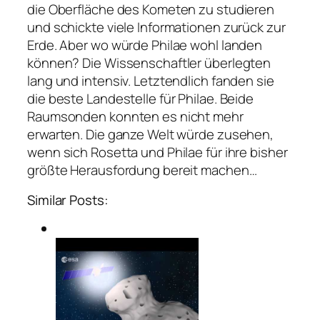
die Oberfläche des Kometen zu studieren
und schickte viele Informationen zurück zur
Erde. Aber wo würde Philae wohl landen
können? Die Wissenschaftler überlegten
lang und intensiv. Letztendlich fanden sie
die beste Landestelle für Philae. Beide
Raumsonden konnten es nicht mehr
erwarten. Die ganze Welt würde zusehen,
wenn sich Rosetta und Philae für ihre bisher
größte Herausfordung bereit machen…
Similar Posts: