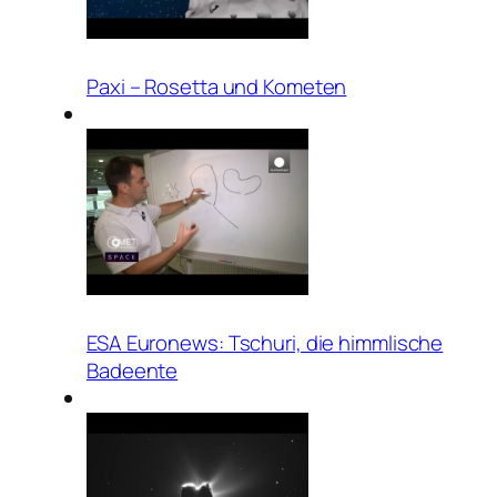
Paxi – Rosetta und Kometen
ESA Euronews: Tschuri, die himmlische
Badeente