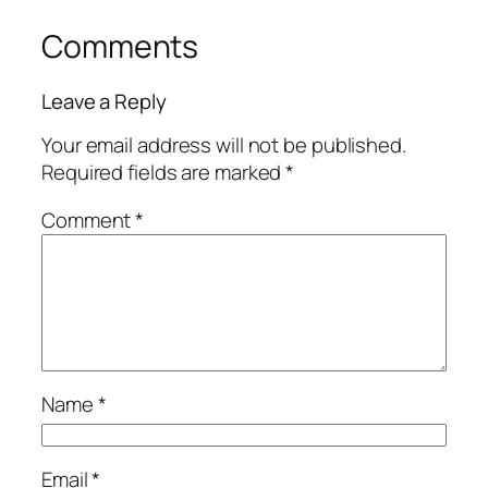
Comments
Leave a Reply
Your email address will not be published.
Required fields are marked
*
Comment
*
Name
*
Email
*