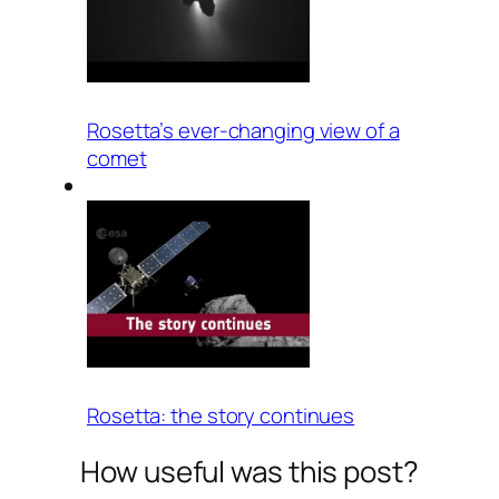
Rosetta’s ever-changing view of a
comet
Rosetta: the story continues
How useful was this post?