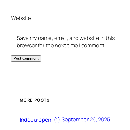
Website
Save my name, email, and website in this
browser for the next time I comment.
MORE POSTS
September 26, 2025
Indoeuropenii(1)