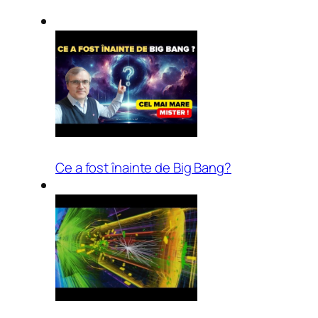
Ce a fost înainte de Big Bang?