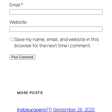
Email
*
Website
Save my name, email, and website in this
browser for the next time I comment.
MORE POSTS
September 26, 2025
Indoeuropenii(1)