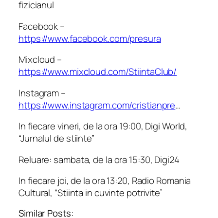
fizicianul
Facebook –
https://www.facebook.com/presura
Mixcloud –
https://www.mixcloud.com/StiintaClub/
Instagram –
https://www.instagram.com/cristianpre
…
In fiecare vineri, de la ora 19:00, Digi World,
“Jurnalul de stiinte”
Reluare: sambata, de la ora 15:30, Digi24
In fiecare joi, de la ora 13:20, Radio Romania
Cultural, “Stiinta in cuvinte potrivite”
Similar Posts: