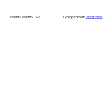
Twenty Twenty-Five
Designed with
WordPress