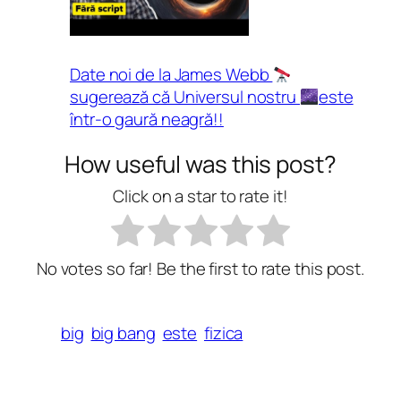
Date noi de la James Webb
sugerează că Universul nostru
este
într-o gaură neagră!!
How useful was this post?
Click on a star to rate it!
No votes so far! Be the first to rate this post.
big
big bang
este
fizica