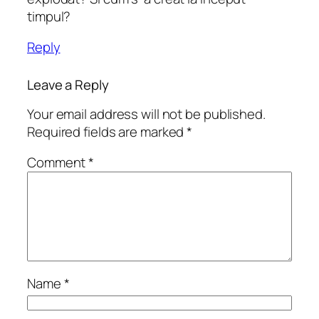
timpul?
Reply
Leave a Reply
Your email address will not be published.
Required fields are marked
*
Comment
*
Name
*