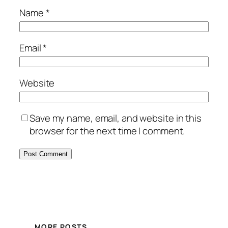
Name
*
Email
*
Website
Save my name, email, and website in this
browser for the next time I comment.
MORE POSTS