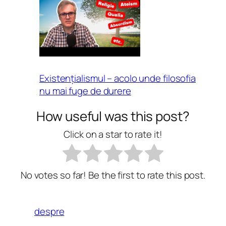
Existențialismul – acolo unde filosofia
nu mai fuge de durere
How useful was this post?
Click on a star to rate it!
No votes so far! Be the first to rate this post.
despre